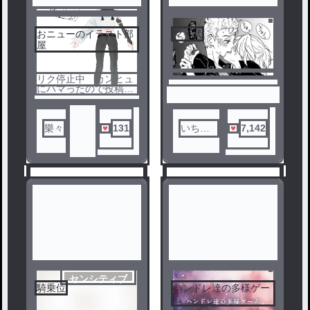
おニューのイラスト部
マイ武
5
6
屋
リク停止中 カンヒュ
にハマったので投稿少
なくなるかも
樂々
131
いちご
7,142
ちょこ
センシティブ
騎乗位
ハンドレ達の多様ゲー
ム