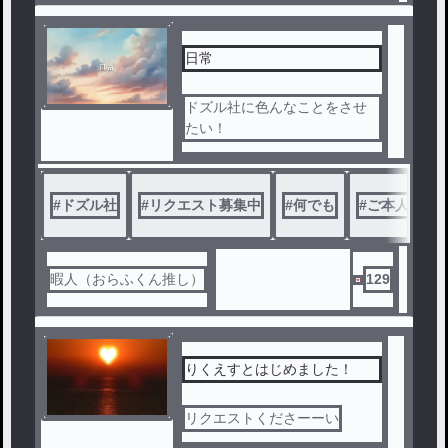
日常
ドズル社に色んなことをさせ
たい！
#
ドズル社
#
リクエスト募集中
#
何でも
#
ご本人には
暇人（おらふくん推し）
129
りくえすとはじめました！
リクエストくださーーい