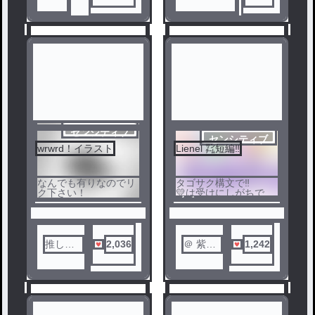
を裏切った話である。
センシティブ
センシティブ
wrwrd！イラスト
Lienel ㌠短編‼️
1
2
なんでも有りなのでリ
タゴサク構文で‼️
ク下さい！
💛は受けにしがちです
ノベ
推しだからです
ノベ
❤️は攻めにしがちです
ル
ル
最年長だからです
🩷は可愛いので誘い受
けにしがちです
推しで
2,036
＠ 紫黄
1,242
無意識な行動で攻めを
世界を
。
煽ることが大好きだか
らです
支配す
💙は受けにしがちです
る
生意気受けが大好きだ
からです
💚は攻めにしがちです