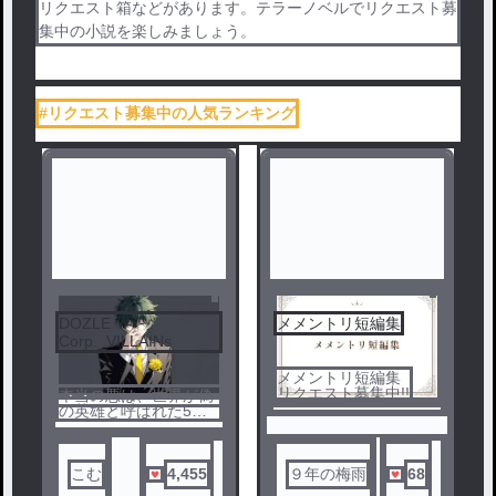
リクエスト箱などがあります。テラーノベルでリクエスト募
集中の小説を楽しみましょう。
#リクエスト募集中の人気ランキング
DOZLE
メメントリ短編集
Corp._VILLAINs
メメントリ短編集
リクエスト募集中!!
本当の悪は、世界が偽
ノベ
の英雄と呼ばれた5人
ル
か。
これは世界が、世界の
こむ
4,455
９年の梅雨
68
ために生きている英雄