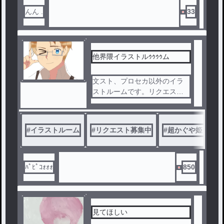
んん .
33
他界隈イラストルｩｩｩｩム
文スト、プロセカ以外のイラ
ストルームです。リクエスト
募集中✴
#
イラストルーム
#
リクエスト募集中
#
超かぐや姫！
ﾊﾟﾋﾟｺｫｫｫ
850
見てほしい