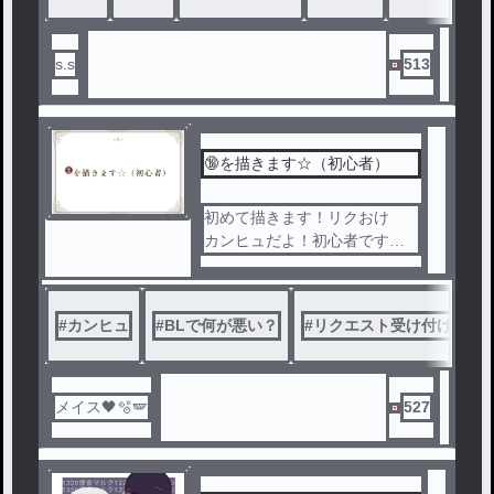
お知らせ→📢
※下手※雑※投稿頻度低
s.s
513
🔞を描きます☆（初心者）
初めて描きます！リクおけ
カンヒュだよ！初心者です〜
！
追記！今のとこリク停止中で
す〜
#
カンヒュ
#
BLで何が悪い？
#
リクエスト受け付けてま
8月になったらまた募集します
のでお待ちください！
メイス🖤🫧🪽
527