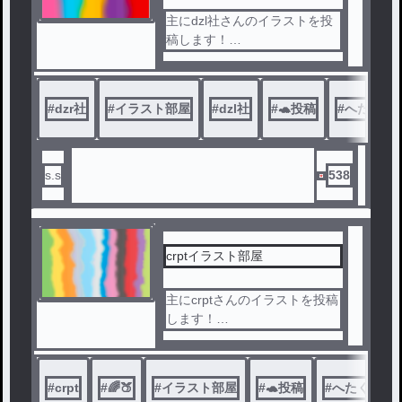
主にdzl社さんのイラストを投
稿します！
仲良くしてください！
お知らせ→📢
※下手※色塗雑※投稿頻度低
#
dzr社
#
イラスト部屋
#
dzl社
#
🐢投稿
#
へたくそ
s.s
538
crptイラスト部屋
主にcrptさんのイラストを投稿
します！
初めてでなにがなんだかわか
りませんがよろしくお願いし
ます！
#
crpt
#
🌈🍑
#
イラスト部屋
#
🐢投稿
#
へたくそだ
仲良くしてください！😆