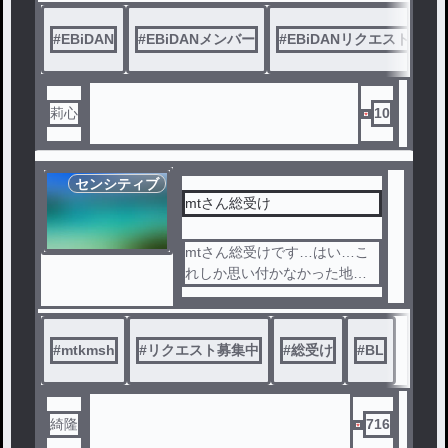
EBiDAN縛り、EBiDANstory
#
EBiDAN
#
EBiDANメンバー
#
EBiDANリクエスト募集
莉心
10
センシティブ
mtさん総受け
mtさん総受けです…はい…こ
れしか思い付かなかった地雷
の人は……見ない方がいいよm
tさん受け以外書かないから
#
mtkmsh
#
リクエスト募集中
#
総受け
#
BL
綺隆
716