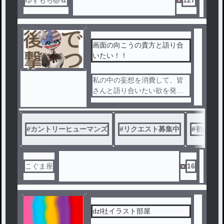
ゆずもち🏐🏸
127
画面の向こうの貴方と語り合
いたい！！
ノベ
ル
私の中の妄想を消費して、皆
さんと語り合いたい欲を発散
する…欲に忠実な場所です。
リクエスト受け付け中、何で
もいいので是非お恵みくださ
#
カントリーヒューマンズ
#
リクエスト募集中
#
初心者
い！！
⚠注意⚠
・戦争賛美、政治的意図は全
こぐま座
16
くございません
・現実とは全く関係ない、創
作です
・主の勝手な妄想です。キャ
dzl社イラスト部屋
ラ崩壊注意