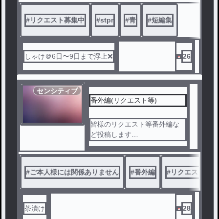
#
リクエスト募集中
#
stpr
#
青
#
短編集
しゃけ＠6日〜9日まで浮上❌
26
センシティブ
番外編(リクエスト等)
皆様のリクエスト等番外編な
ど投稿します
リクエストはフォローしなく
てもリクエスト受け付けます
！
#
ご本人様には関係ありません
#
番外編
#
リクエスト募集
茶漬け
28