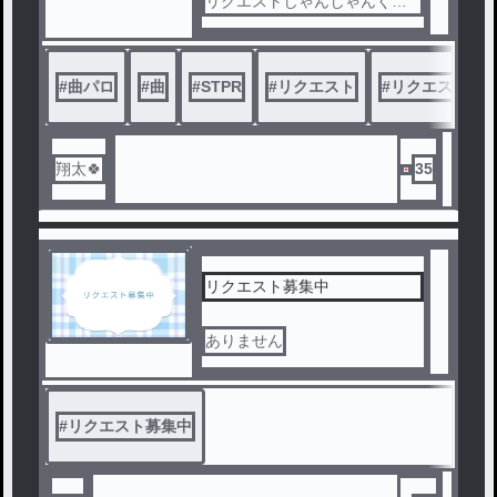
リクエストじゃんじゃんくれ
や！
【注意事項】
私は、STPRのメンバー･グル
#
曲パロ
#
曲
#
STPR
#
リクエスト
#
リクエスト募
ープ以外は絶対しません！
無理やりしろと言われたら許
さないので！
翔太🍀
35
リクエスト募集中
ありません
#
リクエスト募集中