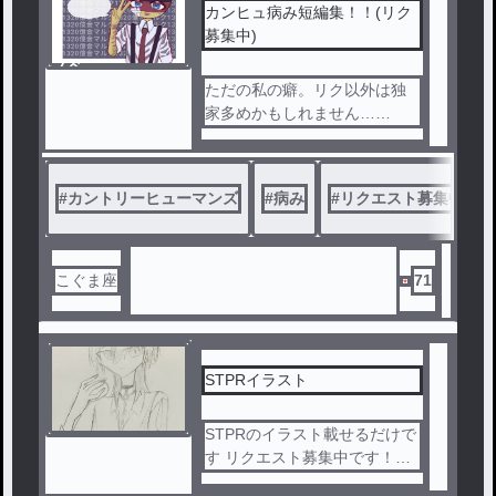
カンヒュ病み短編集！！(リク
募集中)
ノベ
ル
ただの私の癖。リク以外は独
家多めかもしれません…
⚠注意⚠(読んでいただけると
有難い)
#
カントリーヒューマンズ
#
病み
#
リクエスト募集中
・政治的意図、実在の国との
関係はありません
・結構な病み多め。苦手な方
こぐま座
71
はブラウザバックを…！
・キャラ崩壊注意。他の主様
と全然設定が違う！みたいな
ことが多々かも
STPRイラスト
それでもよい方はどうぞ！！
STPRのイラスト載せるだけで
す リクエスト募集中です！
時差コメでもめっちゃ嬉しい