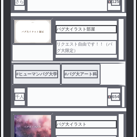
さら
125
バグ大イラスト部屋
リクエスト自由です！！（バ
グ大限定）
#
ヒューマンバグ大学
#
バグ大アート科
千人
654
バグ大イラスト