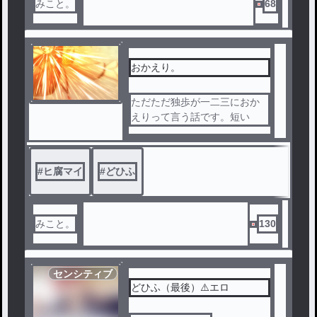
みこと。
68
おかえり。
ただただ独歩が一二三におか
えりって言う話です。短い
#
ヒ腐マイ
#
どひふ
みこと。
130
センシティブ
どひふ（最後）⚠️エロ