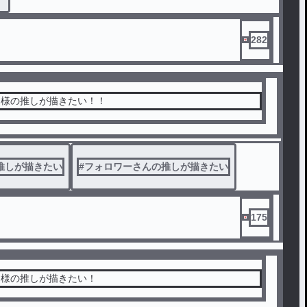
282
ー様の推しが描きたい！！
推しが描きたい
#
フォロワーさんの推しが描きたい
175
ー様の推しが描きたい！