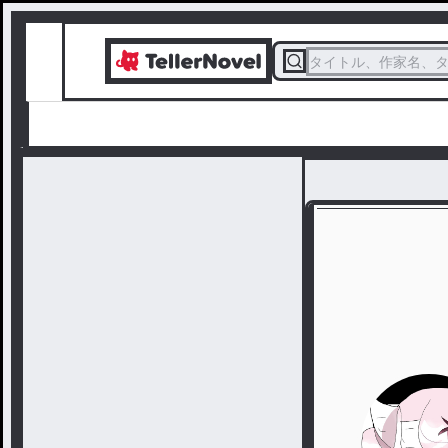
タイトル、作家名、