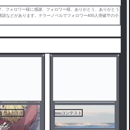
破🎊、フォロワー様に感謝、フォロワー様、ありがとう、ありがとう
などがあります。テラーノベルでフォロワー400人突破🎊の小
破したよ！！！
souコンテスト
ガチでありがと！