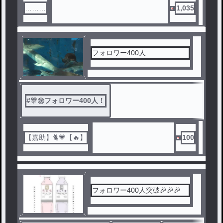
………
1,035
フォロワー400人
#
🎊㊗フォロワー400人！
【嘉助】🐈💗【🔥】
100
フォロワー400人突破🎉🎉🎉