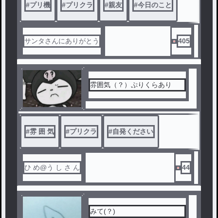
#
プリ機
#
プリクラ
#
親友
#
今日のこと
サンタさんにありがとう
405
雰囲気（？）ぷりくらあり
#
雰 囲 気
#
プリクラ
#
自発ください
ひ め@う し さ ん
44
みて(？)