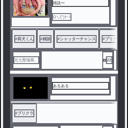
雑談〜
Ω＼ζ°)ﾁｰﾝ
#
莉犬くん
#
雑談
#
シャッターチャンス
#
プリクラ
元七聖瑞翠。
22
あるある
#
プリクラ