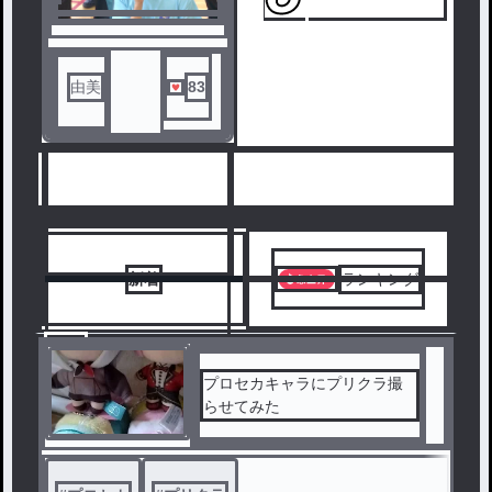
由美
83
人気ランキングをみる
新着
ランキング
7
プロセカキャラにプリクラ撮
らせてみた