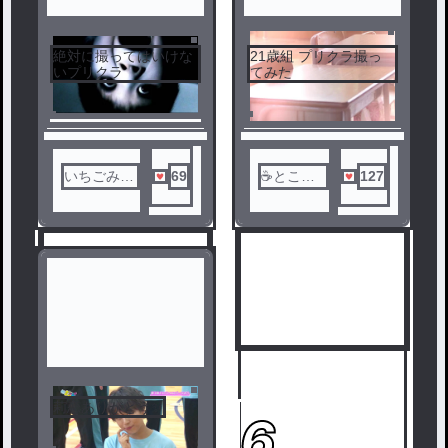
絶対に撮ってはいけな
21歳組 プリクラ撮っ
3
4
いプリクラ
てみた
いちごみる
69
☕とこと
127
く
こ🍨
莉恋ありがとう✨
5
6