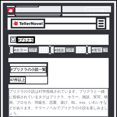
テラーノベル
アプリで開く
アプリでサクサク楽しめる
#
プリクラ
#
ホラー
(5件)
#
雑談
(5件)
#
実写
(3件)
#プリクラの小説一覧
47件
以上
プリクラの小説は47件投稿されています。プリクラと一緒
に投稿されているタグはプリクラ、ホラー、雑談、実写、映
画、プロセカ、同級生、恋愛、遊び、BL、irxs、いれいすな
どがあります。テラーノベルでプリクラの小説を楽しみまし
ょう。