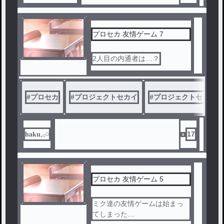
プロセカ 友情ゲーム 7
2人目の内通者は…？
#
プロセカ
#
プロジェクトセカイ
#
プロジェクトセカイカ
𝐡𝐚𝐤𝐮𓈒𓂂𓏸
17
プロセカ 友情ゲーム 5
ミク達の友情ゲームは始まっ
てしまった…