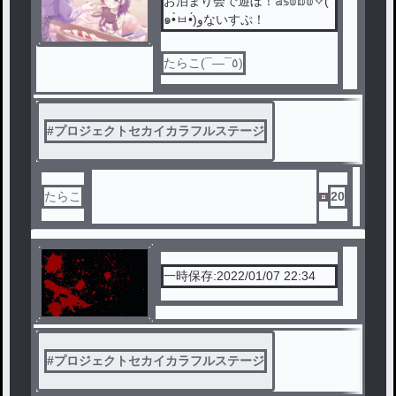
お泊まり会で遊ぼ！𝕒𝕤𝕠𝕓𝕠✧(
๑•̀ㅂ•́)وないすぷ！
たらこ(¯―¯٥)
#
プロジェクトセカイカラフルステージ
たらこ
20
一時保存:2022/01/07 22:34
#
プロジェクトセカイカラフルステージ