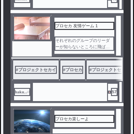
プロセカ 友情ゲーム 1
それぞれのグループのリーダ
ーが知らないところに飛ばさ
れた…。
そこで出会ったのは…？
#
プロジェクトセカイ
#
プロセカ
#
プロジェクトセカイカ
𝐡𝐚𝐤𝐮𓈒𓂂𓏸
57
プロセカ楽しーよ