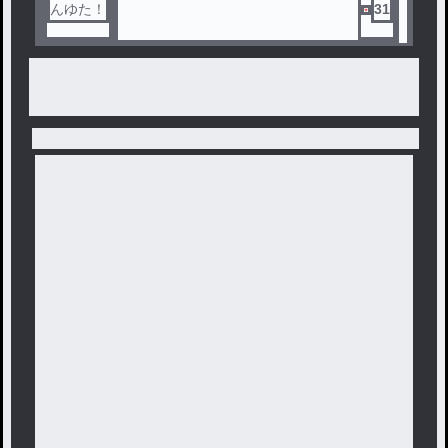
んゆた！
31