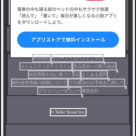
タグ一覧
ロマンスファンタジー
小説コンテスト応募・公募
ファンタジー・異世界・SF
出版・メディアミックス作品
ホラー・ミステリー
BL
ドラマ
コメディ
利用規約
テラーノベルハンドブック
コミュニティガイドライン
安心安全への取り組み
特定商取引法に基づく表記
よくある質問
権利侵害情報の削除について
プロ責法のお手続きに関して
プライバシーポリシー
運営会社
© Teller Novel Inc.