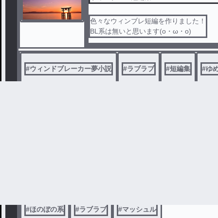
色々なウィンブレ短編を作りました！
BL系は無いと思います(o・ω・o)
#
ウィンドブレーカー夢小説
#
ラブラブ
#
短編集
#
ゆ
飛和
毒魔法、見てみませんか？
見てみ、わかるから
#
ほのぼの系
#
ラブラブ
#
マッシュル