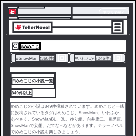
テラーノベル
アプリで開く
アプリでサクサク楽しめる
#
めめこじ
#
SnowMan
(360件)
#
いわふか
(246件)
#
#めめこじの小説一覧
849件
以上
めめこじの小説は849件投稿されています。めめこじと一緒
に投稿されているタグはめめこじ、SnowMan、いわふか、
あべさく、SnowManBL、BL、ゆり組、向井康二、目黒蓮、
SnowManで妄想、だてなべなどがあります。テラーノベル
でめめこじの小説を楽しみましょう。