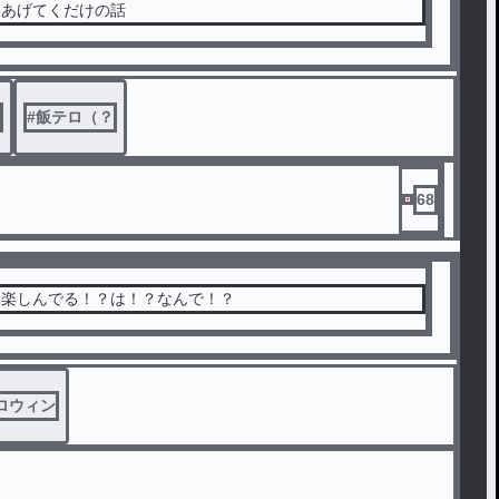
にあげてくだけの話
#
飯テロ（？
68
ン楽しんでる！？は！？なんで！？
ロウィン