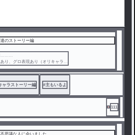
ラ達のストーリー編
闘………
ラあり、グロ表現あり（オリキャラ）
✌
キャラストーリー編
#
主もいるよ
111
ら不思議な人に会いました