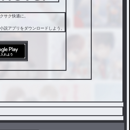
クサク快適に。
小説アプリをダウンロードしよう。