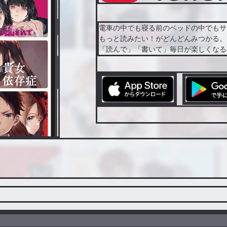
電車の中でも寝る前のベッドの中でもサ
もっと読みたい！がどんどんみつかる。
「読んで」「書いて」毎日が楽しくなる