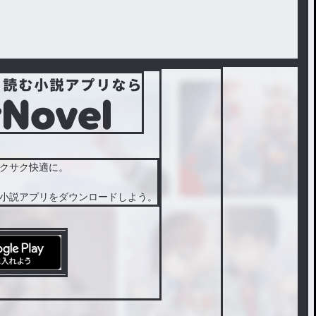
クサク快適に。
小説アプリをダウンロードしよう。