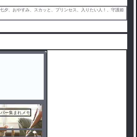
、七夕、おやすみ、スカッと、プリンセス、入りたい人！、守護姫
ンバー集まれメモ