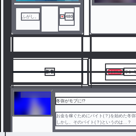
ふがし。
480
花見酒
新着
ラン
センシティブ
冬弥がモブに!?
お金を稼ぐためにバイト(？)を始めた冬
6
7
しかし、そのバイト(？)というのは…？