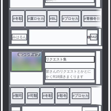
･ちるめんずメーカー
そんな彰人の様子を心配して
･かわいいおんなのこメーカー
いた冬弥
･妖男子メーカー
#
冬彰
#
腐ロセカ
#
BL
#
プロセカ
#
青柳冬弥
#
なんやかんやでお泊りするこ
とになった二人、そこで彰人
は「あるもの」を見てしまっ
て…！？
みはるん
542
センシティブ
リクエスト集
皆さんのリクエストとかとに
かくR18描きまくります
#
類司
#
司類
#
冬彰
#
彰冬
#
プロセカ