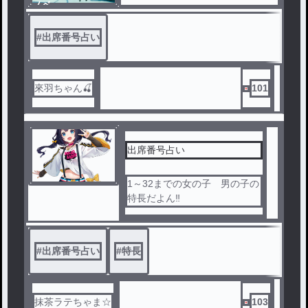
ノベ
ル
#
出席番号占い
來羽ちゃん🍒
101
出席番号占い
1～32までの女の子 男の子の
特長だよん‼
#
出席番号占い
#
特長
抹茶ラテちゃま☆
103