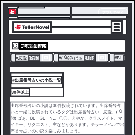
テラーノベル
アプリで開く
アプリでサクサク楽しめる
#
出席番号占い
#
恋愛
(2件)
#
( ᐛ👐) ぱぁ
(1件)
#
BL
(1件)
#出席番号占いの小説一覧
30件
以上
出席番号占いの小説は30件投稿されています。出席番号占
いと一緒に投稿されているタグは出席番号占い、恋愛、( ᐛ
👐) ぱぁ、BL、GL、NL、〇〇、えやか、クラスメイト、マ
イキー、リクエスト、主などがあります。テラーノベルで出
席番号占いの小説を楽しみましょう。