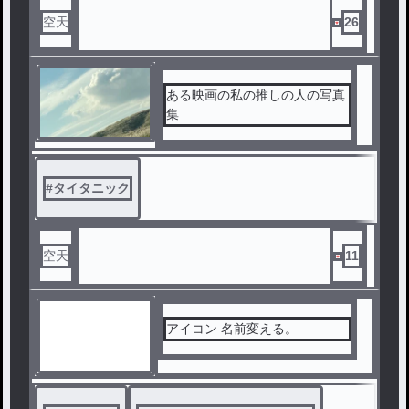
空天
26
ある映画の私の推しの人の写真
集
#
タイタニック
空天
11
アイコン 名前変える。