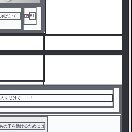
の俺だよ(猫
51
でも
な人を助けて！！！
あの子を助けるためには