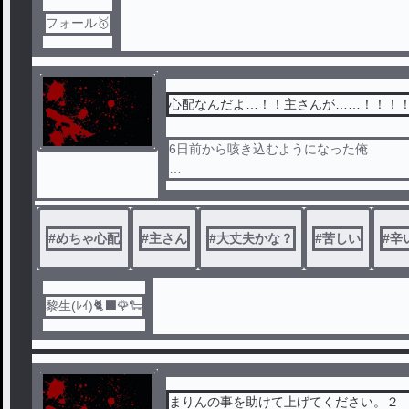
フォール🥇
心配なんだよ…！！主さんが……！！！
6日前から咳き込むようになった俺
#
めちゃ心配
#
主さん
#
大丈夫かな？
#
苦しい
#
辛
黎生(ﾚｲ)🐈‍⬛🌹🐑
まりんの事を助けて上げてください。２