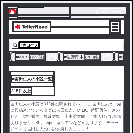
テラーノベル
アプリで開く
アプリでサクサク楽しめる
#
吉田仁人
#
M!LK
(228件)
#
佐野勇斗
(203件)
#
さの
#吉田仁人の小説一覧
315件
以上
吉田仁人の小説は315件投稿されています。吉田仁人と一緒
に投稿されているタグは吉田仁人、M!LK、佐野勇斗、さの
じん、曽野舜太、塩﨑太智、山中柔太朗、ご本人様には関係
ありません、BL、snjn、塩レモンなどがあります。テラー
ノベルで吉田仁人の小説を楽しみましょう。