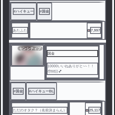
#
ハイキュー
#
国金
あたふた
7,997
センシティブ
国金
10000いいねありがと~~！！
🥹👐🏻💕
#
国金
#
ハイキューBL
ただのオタク？（名前決まらん）
25,117