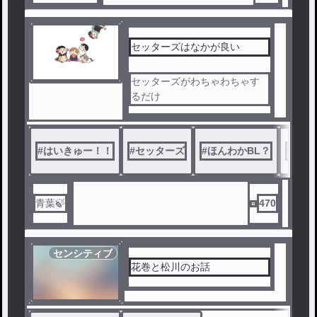
セッターズはなかが良い
セッターズがわちゃわちゃす
るだけ
#
はいきゅー！！
#
セッターズ
#
ほんわかBL？
#
BL？
青葉🍃
470
センシティブ
花巻と松川のお話