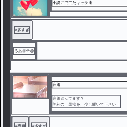
小説にでてたキャラ達
#
多すぎ
るあ📘🌹@
宿題
宿題進んでます？
美莉の、愚痴を、少し聞いて下さい！
#
宿題
#
多すぎ