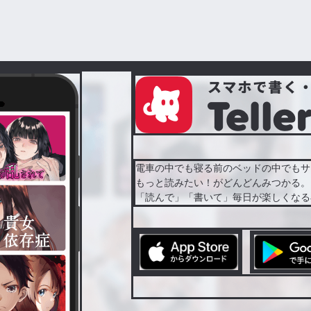
電車の中でも寝る前のベッドの中でもサ
もっと読みたい！がどんどんみつかる。
「読んで」「書いて」毎日が楽しくなる