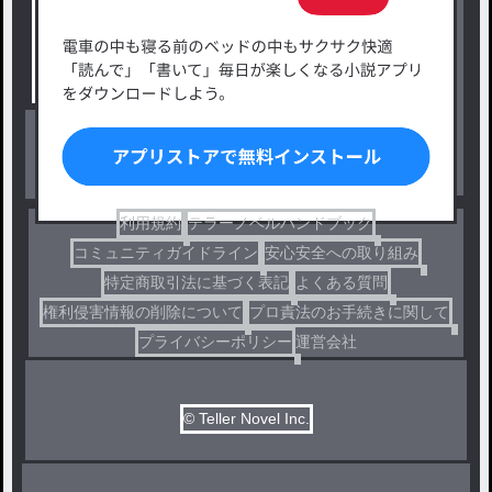
タグ一覧
ロマンスファンタジー
小説コンテスト応募・公募
ファンタジー・異世界・SF
出版・メディアミックス作品
ホラー・ミステリー
BL
ドラマ
コメディ
利用規約
テラーノベルハンドブック
コミュニティガイドライン
安心安全への取り組み
特定商取引法に基づく表記
よくある質問
権利侵害情報の削除について
プロ責法のお手続きに関して
プライバシーポリシー
運営会社
© Teller Novel Inc.