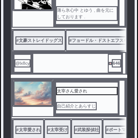
薄ら氷心中 とゆう , 曲を元に
しております .
#
文豪ストレイドッグス
#
フョードル・ドストエフスキー
@lx8cy
646
太宰さん愛され
自己紹介とあらすじ
#
太宰愛され
#
太宰受け
#
武装探偵社
#
ポートマフィ