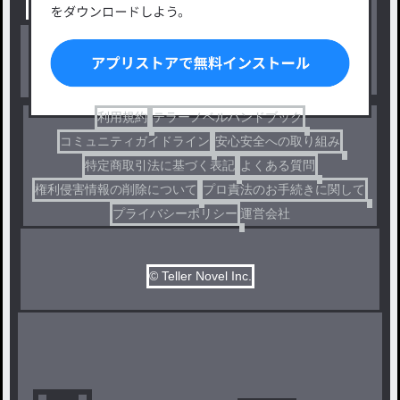
出版・メディアミックス作品
ホラー・ミステリー
BL
ドラマ
コメディ
利用規約
テラーノベルハンドブック
コミュニティガイドライン
安心安全への取り組み
特定商取引法に基づく表記
よくある質問
権利侵害情報の削除について
プロ責法のお手続きに関して
プライバシーポリシー
運営会社
© Teller Novel Inc.