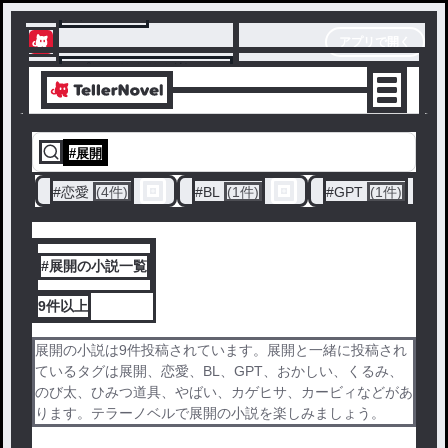
テラーノベル
アプリで開く
アプリでサクサク楽しめる
#
展開
#
恋愛
(4件)
#
BL
(1件)
#
GPT
(1件)
#展開の小説一覧
9件
以上
展開の小説は9件投稿されています。展開と一緒に投稿され
ているタグは展開、恋愛、BL、GPT、おかしい、くるみ、
のび太、ひみつ道具、やばい、カゲヒサ、カービィなどがあ
ります。テラーノベルで展開の小説を楽しみましょう。