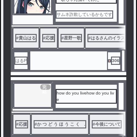
サムネ詐欺しているかもです
#
貴山はる
#
応援
#
星野一歌
#
はるさんのイラスト
はるP
306
完
結
how do you livehow do you liv
e
#
応援
#
か つ ど う ほ う こ く .
#
今後について