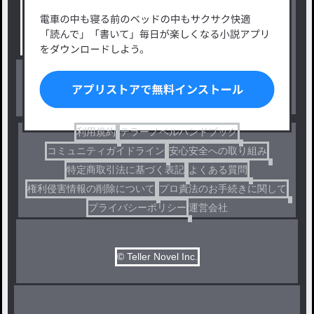
タグ一覧
ロマンスファンタジー
小説コンテスト応募・公募
ファンタジー・異世界・SF
出版・メディアミックス作品
ホラー・ミステリー
BL
ドラマ
コメディ
利用規約
テラーノベルハンドブック
コミュニティガイドライン
安心安全への取り組み
特定商取引法に基づく表記
よくある質問
権利侵害情報の削除について
プロ責法のお手続きに関して
プライバシーポリシー
運営会社
© Teller Novel Inc.