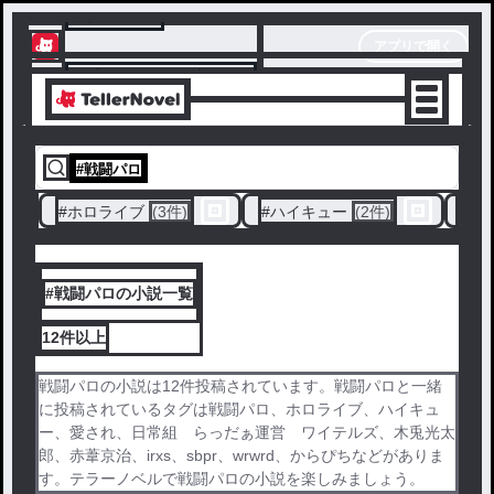
テラーノベル
アプリで開く
アプリでサクサク楽しめる
#
戦闘パロ
#
ホロライブ
(3件)
#
ハイキュー
(2件)
#
愛
#戦闘パロの小説一覧
12件
以上
戦闘パロの小説は12件投稿されています。戦闘パロと一緒
に投稿されているタグは戦闘パロ、ホロライブ、ハイキュ
ー、愛され、日常組 らっだぁ運営 ワイテルズ、木兎光太
郎、赤葦京治、irxs、sbpr、wrwrd、からぴちなどがありま
す。テラーノベルで戦闘パロの小説を楽しみましょう。