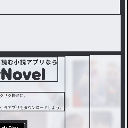
クサク快適に。
小説アプリをダウンロードしよう。