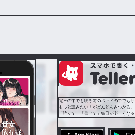
もね
電車の中でも寝る前のベッドの中でもサ
もっと読みたい！がどんどんみつかる。
「読んで」「書いて」毎日が楽しくなる