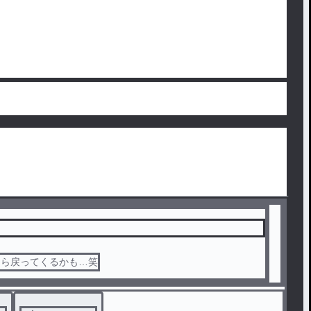
たら戻ってくるかも…笑