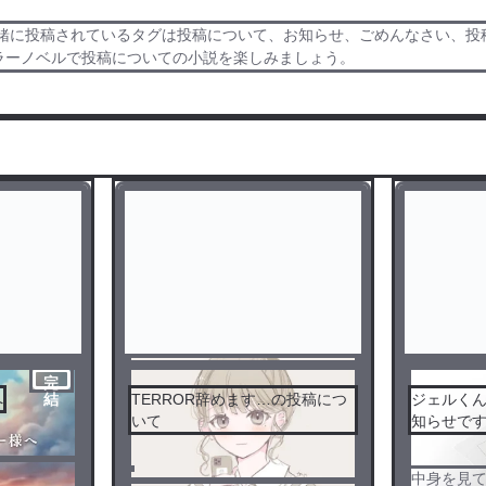
緒に投稿されているタグは投稿について、お知らせ、ごめんなさい、投
す。テラーノベルで投稿についての小説を楽しみましょう。
完
へ
TERROR辞めます…の投稿につ
ジェルく
結
いて
知らせで
中身を見