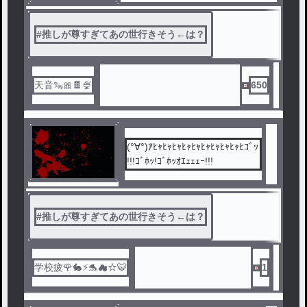
#
推しが尊すぎてあの世行きそう←は？
天音🦦🎀🍫🍨
650
(°∀°)ｱﾋｬﾋｬﾋｬﾋｬﾋｬﾋｬﾋｬﾋｬﾋｬﾋｺﾞｯ
!!!ｺﾞﾎｯ!ｺﾞﾎｯｵｴｪｪｪｰ!!!
#
推しが尊すぎてあの世行きそう←は？
学校疲🌹🐇⚡🐬☁☆🐯
1