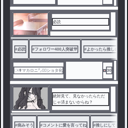
必読
#
必読
#
フォロワー400人突破🎊
#
よかったら推しにして
ং✟マカロニ㌨✟ংショタ化
30
絶対見て、見なかったらただ
じゃ済まないからね？
#
病みそう
#
コメントに愛を言ってね
#
推しにしてほしい