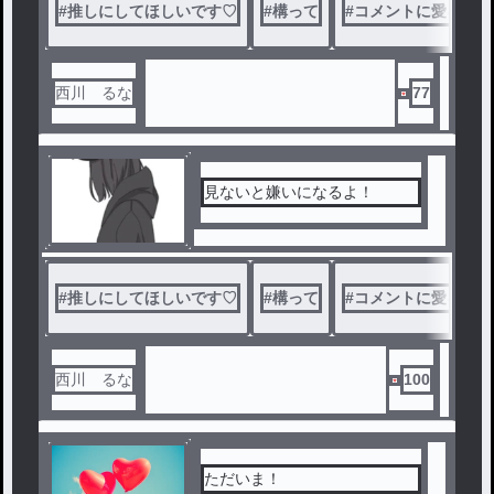
#
推しにしてほしいです♡
#
構って
#
コメントに愛を言っ
西川 るな
77
見ないと嫌いになるよ！
#
推しにしてほしいです♡
#
構って
#
コメントに愛を言っ
西川 るな
100
ただいま！