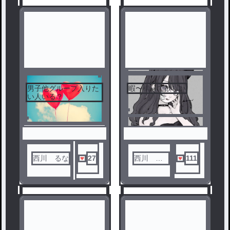
男子他グループ入りた
暇〜構って欲しい
3
4
い人いる？
西川 るな
27
西川 る
111
な