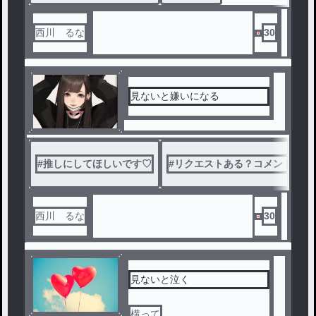
西川 るな
30
見ないと嫌いになる
#
推しにしてほしいです♡
#
リクエストある？コメントにし
西川 るな
30
見ないと泣く
構って