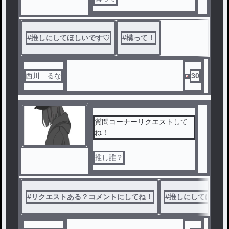
#
推しにしてほしいです♡
#
構って！
西川 るな
30
質問コーナーリクエストして
ね！
推し誰？
#
リクエストある？コメントにしてね！
#
推しにしてほしい