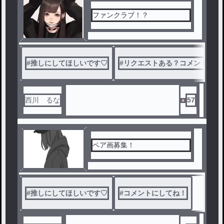
ファンクラブ！？
#
推しにしてほしいです♡
#
リクエストある？コメントにし
西川 るな
57
ペア画募集！
#
推しにしてほしいです♡
#
コメントにしてね！