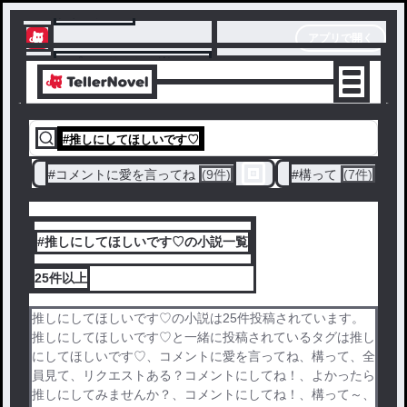
テラーノベル
アプリで開く
アプリでサクサク楽しめる
#
推しにしてほしいです♡
#
コメントに愛を言ってね
(9件)
#
構って
(7件)
#推しにしてほしいです♡の小説一覧
25件
以上
推しにしてほしいです♡の小説は25件投稿されています。
推しにしてほしいです♡と一緒に投稿されているタグは推し
にしてほしいです♡、コメントに愛を言ってね、構って、全
員見て、リクエストある？コメントにしてね！、よかったら
推しにしてみませんか？、コメントにしてね！、構って～、