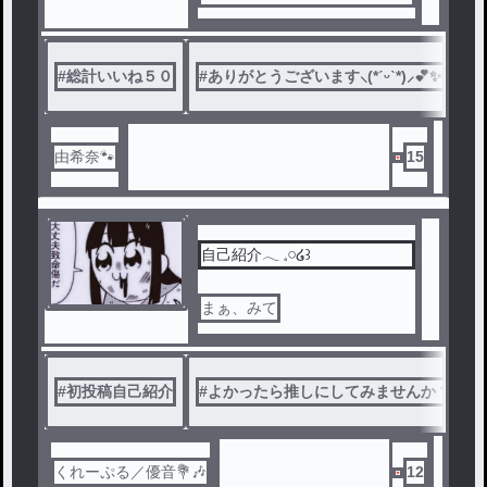
#
総計いいね５０
#
ありがとうございます‪⸜(*ˊᵕˋ*)⸝‬💕✨
#
由希奈🐾
15
自己紹介‪𓂃 𓈒𓏸໒꒱
まぁ、みて
#
初投稿自己紹介
#
よかったら推しにしてみませんか？
#
くれーぷる／優音💐🎶
12