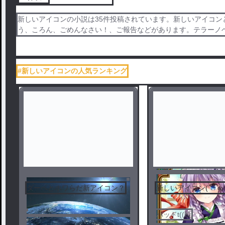
新しいアイコンの小説は35件投稿されています。新しいアイコ
う、ころん、ごめんなさい！、ご報告などがあります。テラーノ
#新しいアイコンの人気ランキング
ダーペとホワらだ新アイコン？
新しいアイコン(´・ω・
パッドt((殴