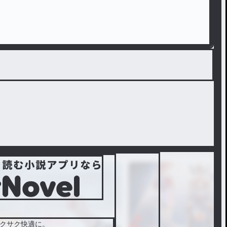
クサク快適に。