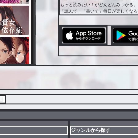
もっと読みたい！がどんどんみつかる。
「読んで」「書いて」毎日が楽しくなる
覧
ジャンルから探す