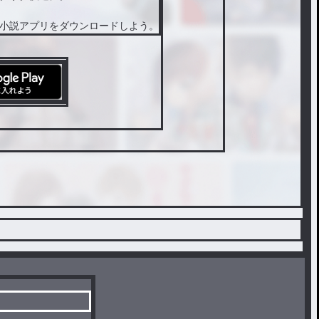
小説アプリをダウンロードしよう。