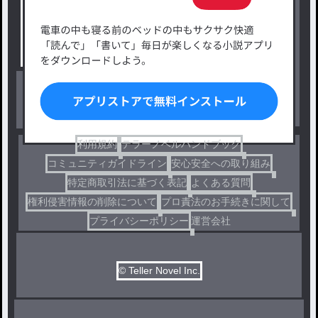
タグ一覧
ロマンスファンタジー
小説コンテスト応募・公募
ファンタジー・異世界・SF
出版・メディアミックス作品
ホラー・ミステリー
BL
ドラマ
コメディ
利用規約
テラーノベルハンドブック
コミュニティガイドライン
安心安全への取り組み
特定商取引法に基づく表記
よくある質問
権利侵害情報の削除について
プロ責法のお手続きに関して
プライバシーポリシー
運営会社
© Teller Novel Inc.