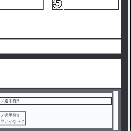
5
メ選手権!!
メ選手権!!
、早いかな〜？