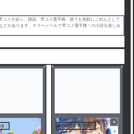
早コメ大会☆、雑談、早コメ選手権、誰でも気軽にこめんとして
！などがあります。テラーノベルで早コメ選手権！の小説を楽しみ
手権！
早コメ選手権部屋!!!!