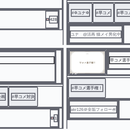
#
✡ユナ✡
#
早コメ
#
早コ
428
ユナ @活再 猫メイ男化中
早コメ選手権
ノベ
ル
#
早コメ選手権！
企画
#
早コメ対決
akr126＠全垢フォロー🍧
1