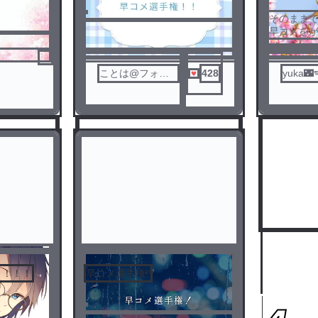
そのまま
早コメを
さい！
やる日時
たまーに
ことは@フォロ
428
yuka
セ中
中
！！！！
早コメ選手権‼︎