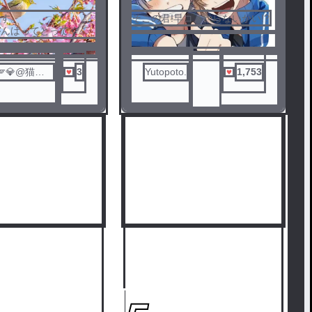
です。
そこの君!早コメやらないかい!?
がんばってとってくだ
は気まぐれです！
予告します！
🪽💎@猫化
3
Yutopoto.
1,753