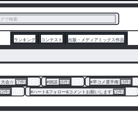
ス
タグで検索
く
ランキング
コンテスト
出版・メディアミックス作品
メ大会☆
(7件)
#
雑談
(6件)
#
早コメ選手権
(3件)
(2件)
#
ハート&フォロー&コメントお願いします
(2件)