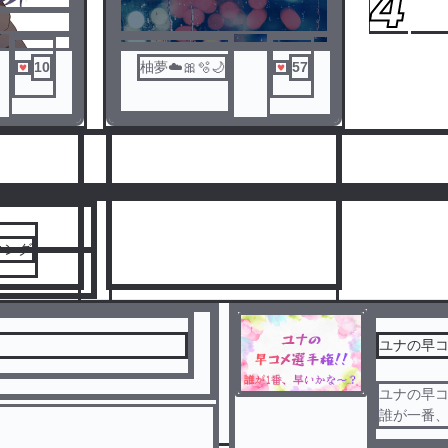
3
4
10
柚夢☁️🎀🫧🌙
57
人気ランキングをみる
キング
ユナの早コ
ユナの早コ
8
誰が一番