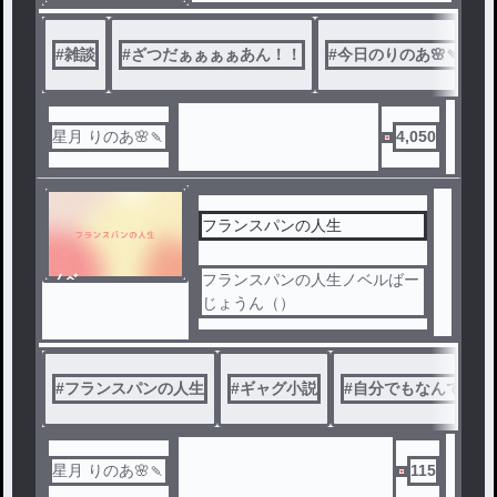
#
雑談
#
ざつだぁぁぁぁあん！！
#
今日のりのあ🌸🍡
星月 りのあ🌸🍡
4,050
フランスパンの人生
ノベ
フランスパンの人生ノベルばー
ル
じょうん（）
#
フランスパンの人生
#
ギャグ小説
#
自分でもなんでこれ
星月 りのあ🌸🍡
115