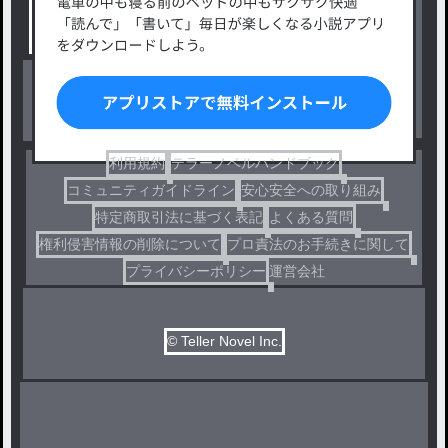
小説コンテスト応募・公募
ファンタジー・異世界・SF
出版・メディアミックス作品
ホラー・ミステリー
BL
ドラマ
コメディ
利用規約
テラーノベルハンドブック
コミュニティガイドライン
安心安全への取り組み
特定商取引法に基づく表記
よくある質問
権利侵害情報の削除について
プロ責法のお手続きに関して
プライバシーポリシー
運営会社
© Teller Novel Inc.