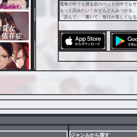
電車の中でも寝る前のベッドの中でもサ
もっと読みたい！がどんどんみつかる。
「読んで」「書いて」毎日が楽しくなる
ジャンルから探す