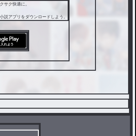
クサク快適に。
小説アプリをダウンロードしよう。