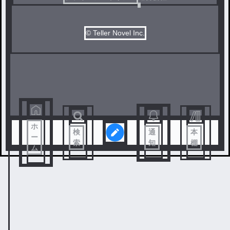
© Teller Novel Inc.
ホ
検
通
本
ー
索
知
棚
ム