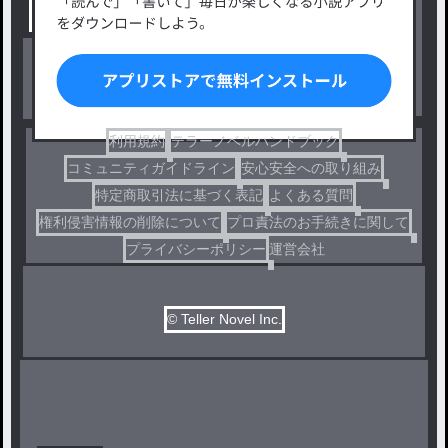
出版・メディアミックス作品
ホラー・ミステリー
BL
ドラマ
コメディ
利用規約
テラーノベルハンドブック
コミュニティガイドライン
安心安全への取り組み
特定商取引法に基づく表記
よくある質問
権利侵害情報の削除について
プロ責法のお手続きに関して
プライバシーポリシー
運営会社
© Teller Novel Inc.