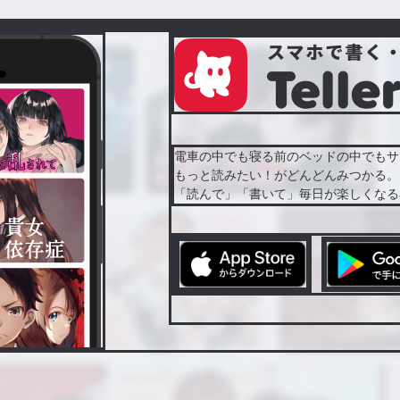
電車の中でも寝る前のベッドの中でもサ
もっと読みたい！がどんどんみつかる。
「読んで」「書いて」毎日が楽しくなる