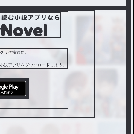
クサク快適に。
小説アプリをダウンロードしよう。