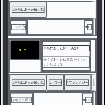
#
本当にあった怖い話
トルペⓣ
18
本当にあった怖い(笑)話
怖くてトイレは電気を付けな
いと駄目よ()
#
本当にあった怖い話
#
ホラー
#
ファンタジー
#
ミス
花@超低浮上
183