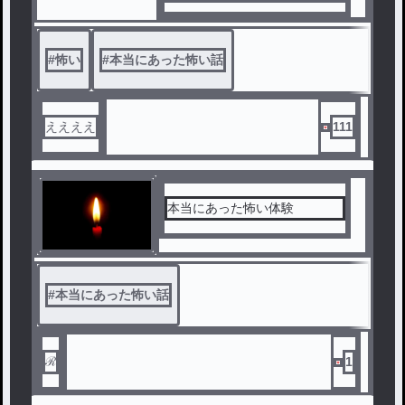
せんが実話なんで良かったら
聞いてください
#
怖い
#
本当にあった怖い話
ええええ
111
本当にあった怖い体験
#
本当にあった怖い話
ℛ
1