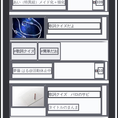
あい（特異組）メイド化＋猫化
339
歌詞クイズだよ
#
歌詞クイズ
#
簡単だお
夢藤 はる@活動休止中
10
歌詞クイズ パロのサビ
タイトルのまんま