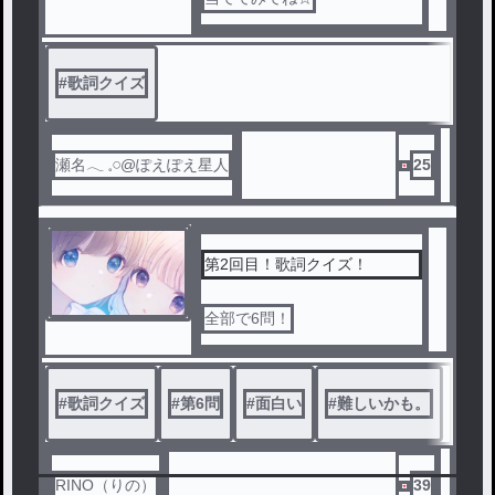
#
歌詞クイズ
瀬名𓂃 𓈒𓏸@ぽえぽえ星人
25
第2回目！歌詞クイズ！
全部で6問！
#
歌詞クイズ
#
第6問
#
面白い
#
難しいかも。
RINO（りの）
39