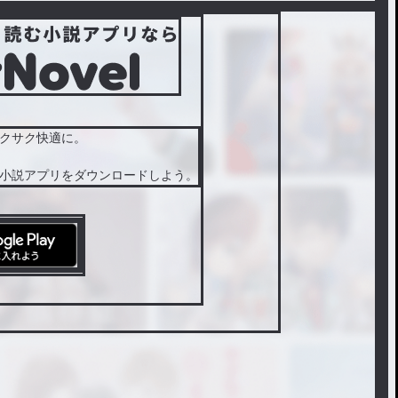
クサク快適に。
小説アプリをダウンロードしよう。