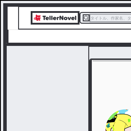
タイトル、作家名、